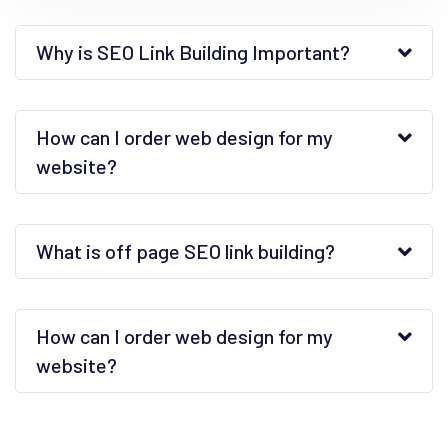
Why is SEO Link Building Important?
How can I order web design for my
website?
What is off page SEO link building?
How can I order web design for my
website?